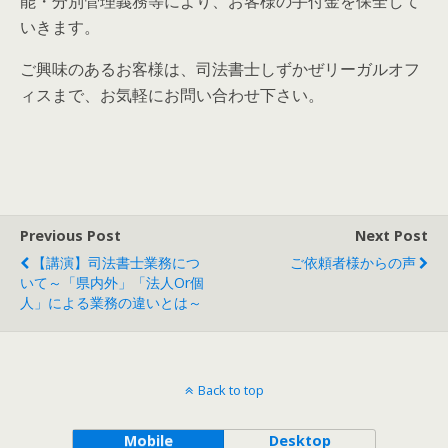
能・分別管理義務等により、お客様の手付金を保全して
いきます。
ご興味のあるお客様は、司法書士しずかぜリーガルオフ
ィスまで、お気軽にお問い合わせ下さい。
Previous Post
Next Post
【講演】司法書士業務につ
ご依頼者様からの声
いて～「県内外」「法人or個
人」による業務の違いとは～
Back to top
Mobile
Desktop